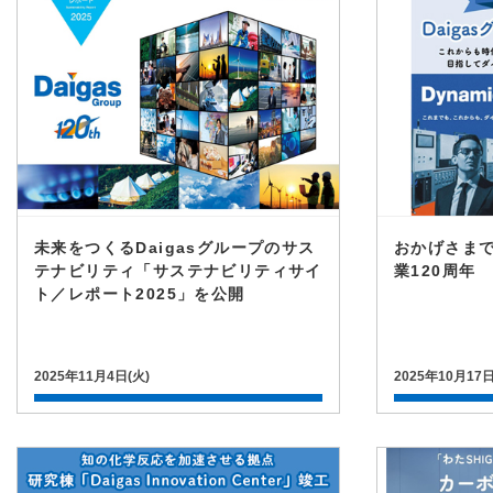
未来をつくるDaigasグループのサス
おかげさまで
テナビリティ「サステナビリティサイ
業120周年
ト／レポート2025」を公開
2025年11月4日(火)
2025年10月17日