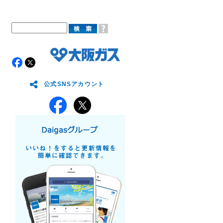
公式SNSアカウント