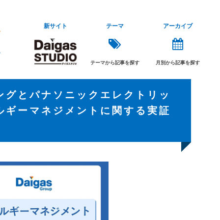
新サイト
テーマ
アーカイブ
テーマから記事を探す
月別から記事を探す
ングとパナソニックエレクトリッ
ルギーマネジメントに関する実証