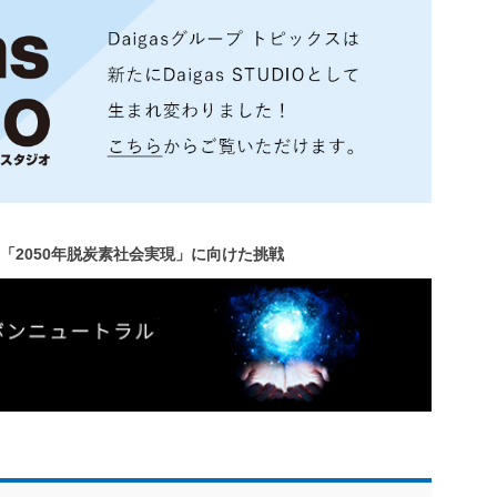
プの「2050年脱炭素社会実現」に向けた挑戦