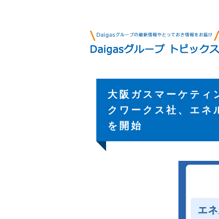
大阪ガスマーケティ
クワークス社、エネ
を開始