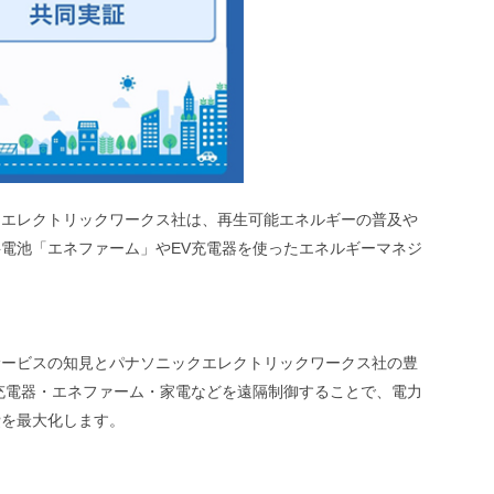
クエレクトリックワークス社は、再生可能エネルギーの普及や
電池「エネファーム」やEV充電器を使ったエネルギーマネジ
。
サービスの知見とパナソニックエレクトリックワークス社の豊
充電器・エネファーム・家電などを遠隔制御することで、電力
費を最大化します。