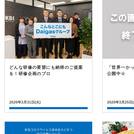
どんな研修の要望にも納得のご提案
「世界一か
を！研修企画のプロ
公開中☆
2020年3月31日(火)
2020年3月25日(