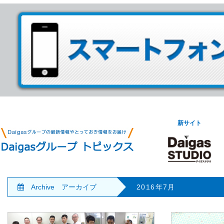
新サイト
Archive アーカイブ
2016年7月