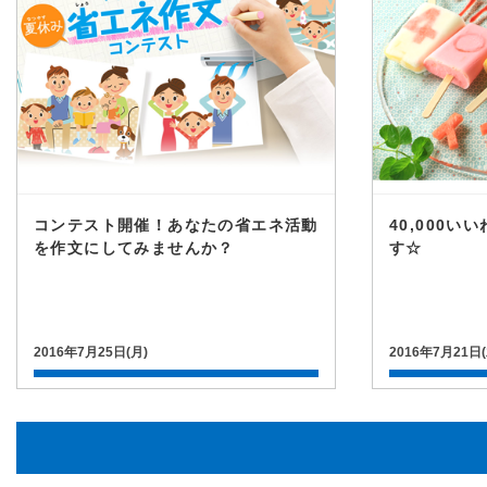
コンテスト開催！あなたの省エネ活動
40,000
を作文にしてみませんか？
す☆
2016年7月25日(月)
2016年7月21日(