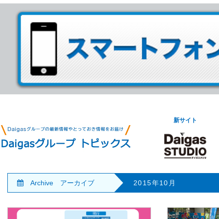
新サイト
Archive アーカイブ
2015年10月