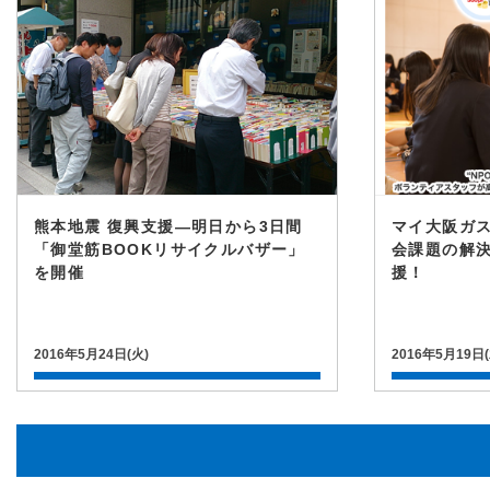
熊本地震 復興支援―明日から3日間
マイ大阪ガス
「御堂筋BOOKリサイクルバザー」
会課題の解決
を開催
援！
2016年5月24日(火)
2016年5月19日(