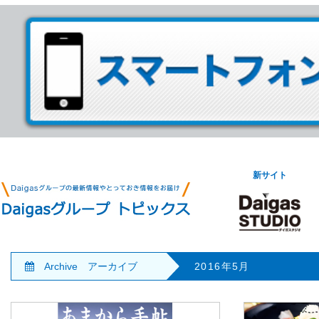
新サイト
Archive アーカイブ
2016年5月