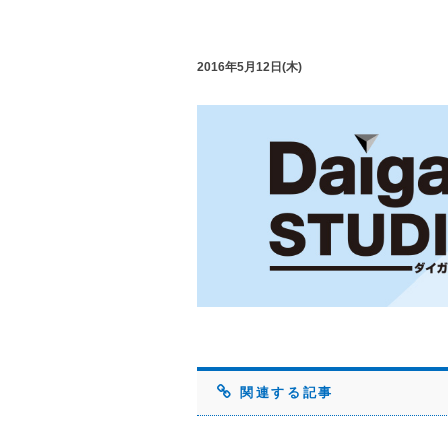
2016年5月12日(木)
関連する記事