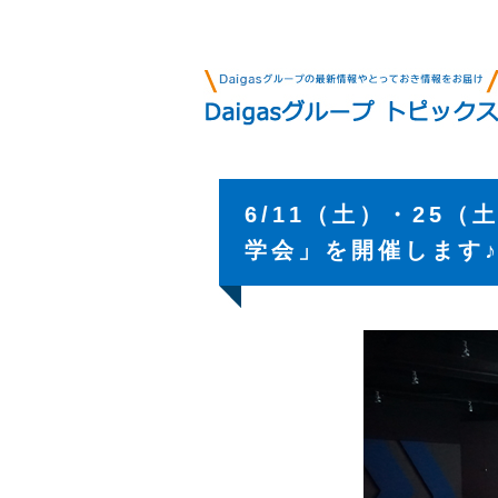
6/11（土）・25
学会」を開催します