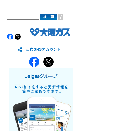
公式SNSアカウント