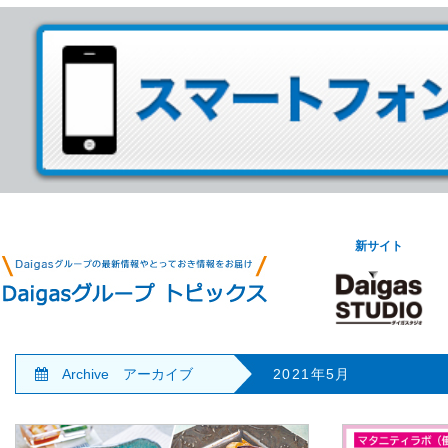
新サイト
Archive アーカイブ
2021年5月