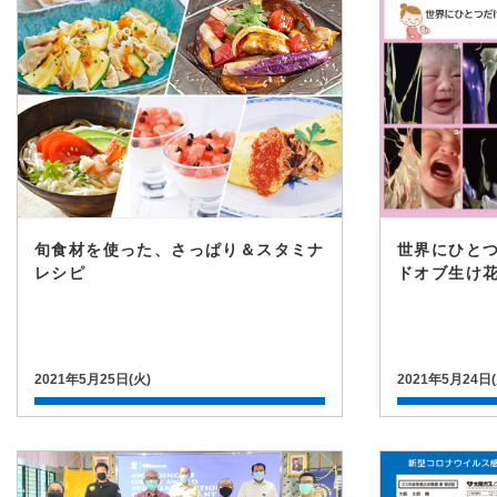
旬食材を使った、さっぱり＆スタミナ
世界にひとつ
レシピ
ドオブ生け
2021年5月25日(火)
2021年5月24日(