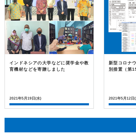
インドネシアの大学などに奨学金や教
新型コロナ
育機材などを寄贈しました
別措置（第1
2021年5月19日(水)
2021年5月12日(