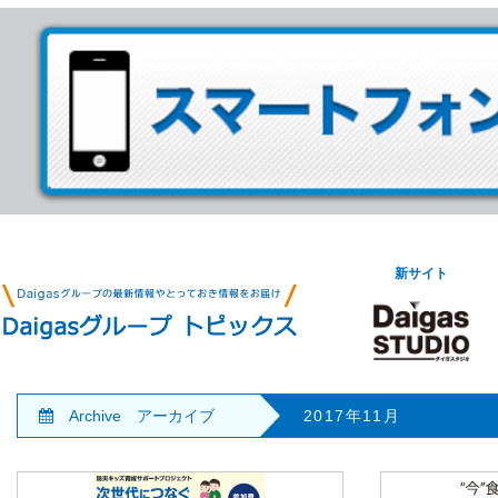
新サイト
Archive アーカイブ
2017年11月