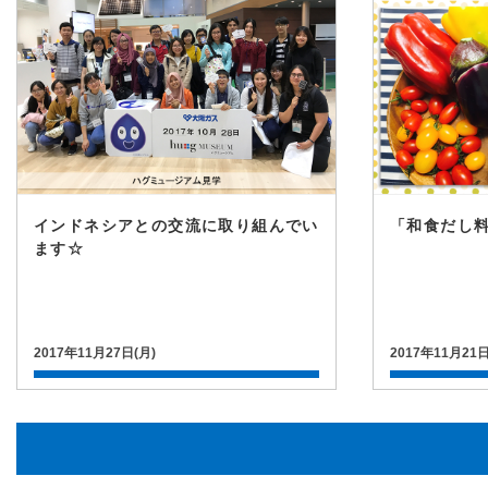
インドネシアとの交流に取り組んでい
「和食だし
ます☆
2017年11月27日(月)
2017年11月21日