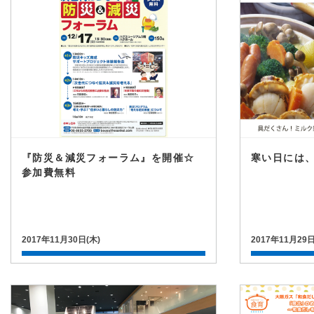
『防災＆減災フォーラム』を開催☆
寒い日には、
参加費無料
2017年11月30日(木)
2017年11月29日