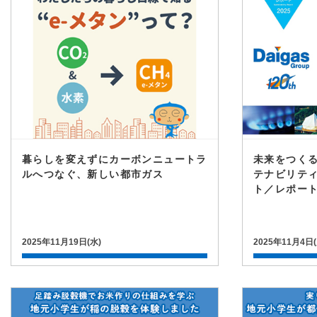
暮らしを変えずにカーボンニュートラ
未来をつくる
ルへつなぐ、新しい都市ガス
テナビリテ
ト／レポート
2025年11月19日(水)
2025年11月4日(