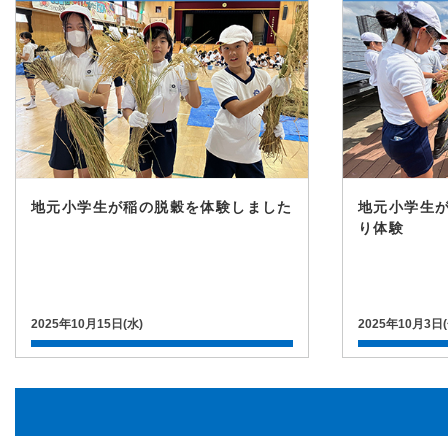
地元小学生が稲の脱穀を体験しました
地元小学生
り体験
2025年10月15日(水)
2025年10月3日(