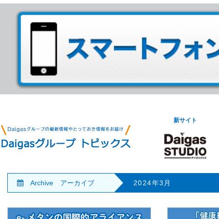
新サイト
Archive アーカイブ
2024年3月