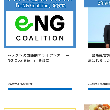
e-メタンの国際的アライアンス 「e-
「健康経営銘
NG Coalition」 を設立
選ばれまし
2024年3月29日(金)
2024年3月28日(