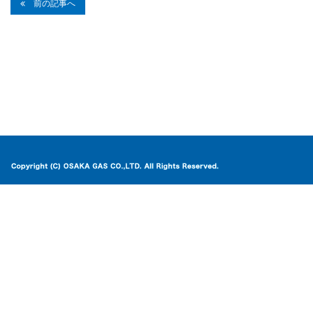
前の記事へ