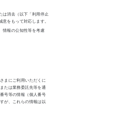
たは消去（以下「利用停止
誠意をもって対応します。
、情報の公知性等を考慮
さまにご利用いただくに
または業務委託先等を通
番号等の情報（個人番号
すが、これらの情報は以