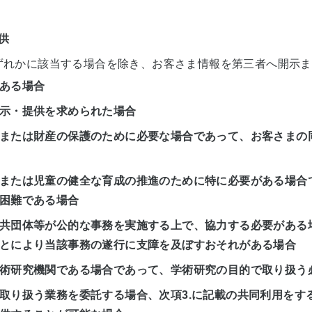
供
れかに該当する場合を除き、お客さま情報を第三者へ開示ま
ある場合
示・提供を求められた場合
または財産の保護のために必要な場合であって、お客さまの
または児童の健全な育成の推進のために特に必要がある場合
困難である場合
共団体等が公的な事務を実施する上で、協力する必要がある
とにより当該事務の遂行に支障を及ぼすおそれがある場合
術研究機関である場合であって、学術研究の目的で取り扱う
取り扱う業務を委託する場合、次項3.に記載の共同利用をす