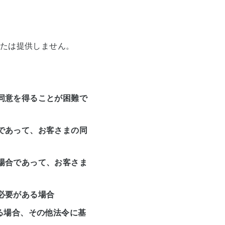
たは提供しません。
同意を得ることが困難で
であって、お客さまの同
場合であって、お客さま
必要がある場合
る場合、その他法令に基