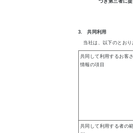
づき第三者に提
3. 共同利用
当社は、以下のとおり
共同して利用するお客
情報の項目
共同して利用する者の