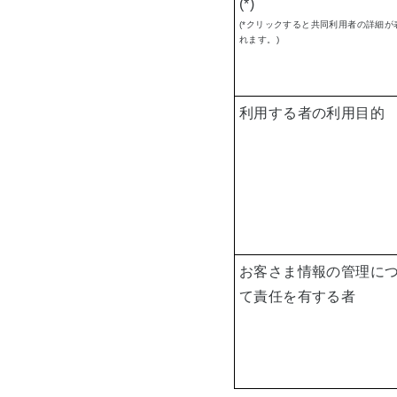
(*)
(*クリックすると共同利用者の詳細が
れます。)
利用する者の利用目的
お客さま情報の管理に
て責任を有する者