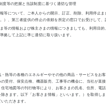
制度等の把握と当該制度に基づく適切な管理
報等について、ご本人からの開示、訂正、削除、利用停止ま
。）、第三者提供の停止の依頼を所定の窓口でお受けして、
ま等の情報および株主さまの情報につきましても、利用目的
準拠して上記に準じ適切に取り扱います。
・熱等の各種のエネルギーやその他の商品・サービスをお客
みの受付、保安点検、機器販売、工事等の機会に、当社が直接
・住宅地図等の刊行物等により、お客さまの氏名、住所、電話
を除きます。以下「お客さま情報」といいます。）を取得しま
ていただきます。