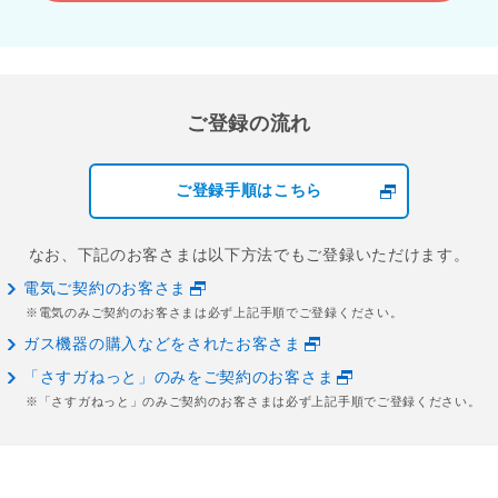
ご登録の流れ
ご登録手順はこちら
なお、下記のお客さまは以下方法でもご登録いただけます。
電気ご契約のお客さま
※電気のみご契約のお客さまは必ず上記手順でご登録ください。
ガス機器の購入などをされたお客さま
「さすガねっと」のみをご契約のお客さま
※「さすガねっと」のみご契約のお客さまは必ず上記手順でご登録ください。