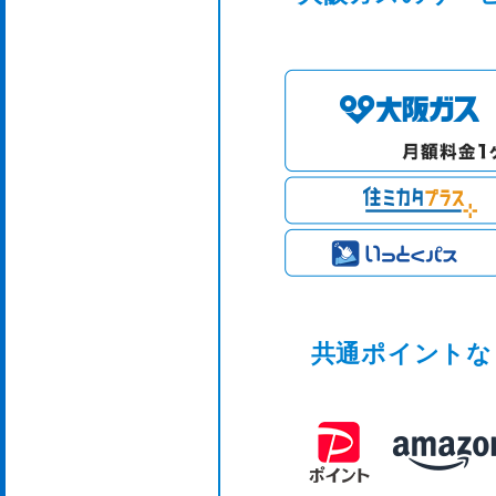
共通ポイントな