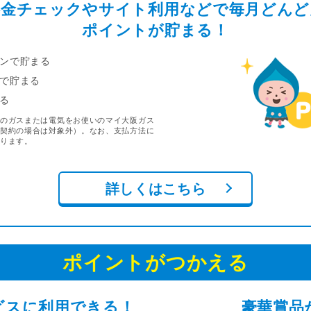
料金チェックやサイト利用などで毎月どんど
ポイントが貯まる！
ンで貯まる
で貯まる
る
のガスまたは電気をお使いのマイ大阪ガス
契約の場合は対象外）。なお、支払方法に
ります。
詳しくはこちら
ポイントがつかえる
ビスに利用できる！
豪華賞品