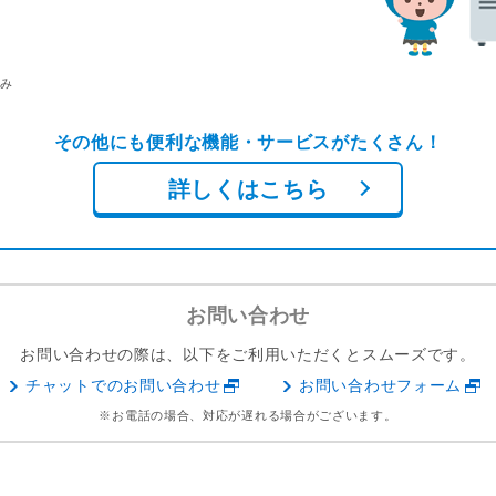
み
その他にも便利な機能・サービスがたくさん！
詳しくはこちら
お問い合わせ
お問い合わせの際は、以下をご利用いただくとスムーズです。
チャットでのお問い合わせ
お問い合わせフォーム
※お電話の場合、対応が遅れる場合がございます。