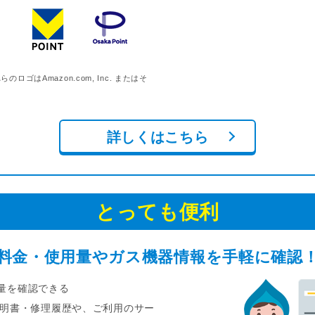
れらのロゴはAmazon.com, Inc. またはそ
詳しくはこちら
とっても便利
料金・使用量やガス機器情報を手軽に確認
量を確認できる
明書・修理履歴や、ご利用のサー