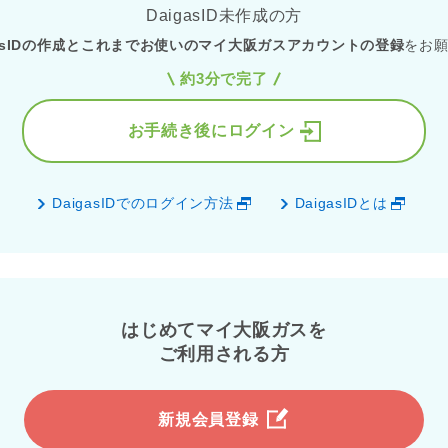
DaigasID未作成の方
gasIDの作成とこれまでお使いのマイ大阪ガスアカウントの登録
をお
約3分で完了
お手続き後にログイン
DaigasIDでのログイン方法
DaigasIDとは
はじめてマイ大阪ガスを
ご利用される方
新規会員登録