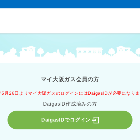
マイ大阪ガス会員の方
5年5月26日よりマイ大阪ガスのログインにはDaigasIDが必要になり
DaigasID作成済みの方
DaigasIDでログイン