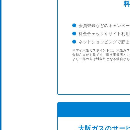
会員登録などのキャンペー
料金チェックやサイト利用
ネットショッピングで貯ま
※マイ大阪ガスポイントは、大阪ガス
会員さまが対象です（取次事業者とご
より一部の方は対象外となる場合があ
大阪ガスのサー