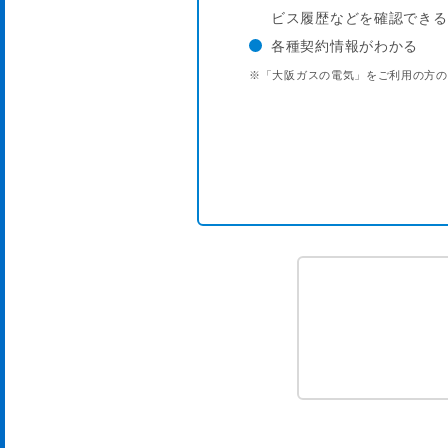
ビス履歴などを確認できる
各種契約情報がわかる
※「大阪ガスの電気」をご利用の方の