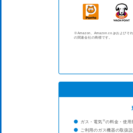
※Amazon、Amazon.co.jpおよびそ
の関連会社の商標です。
※
ガス・電気
の料金・使用
ご利用のガス機器の取扱説