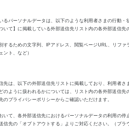
いるパーソナルデータは、以下のような利用者さまの行動・
ついて】に掲載している外部送信先リスト内の各外部送信先
別するための文字列、IPアドレス、閲覧ページURL、リファ
ェント、など）
信先は、以下の外部送信先リストに掲載しており、利用者さ
どのように扱われるかについては、リスト内の各外部送信先
先のプライバシーポリシーからご確認いただけます。
おいて、各外部送信先におけるパーソナルデータの利用の停
送信先の「オプトアウトする」よりご対応ください。（ブラ