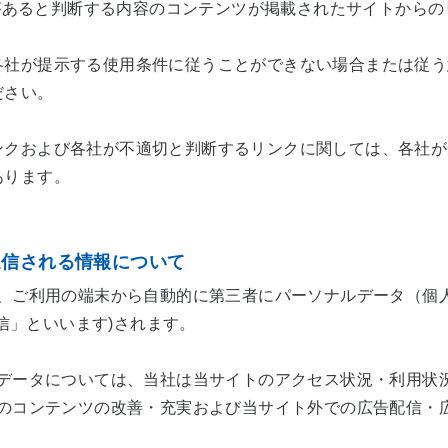
があると判断する内容のコンテンツが掲載されたサイトからの
各社が提示する使用条件に従うことができない場合または従う
ださい。
ンクおよび各社が不適切と判断するリンクに関しては、各社が
あります。
送信される情報について
、ご利用の端末から自動的に第三者にパーソナルデータ（個
送信」といいます)されます。
データについては、当社は当サイトのアクセス状況・利用状
のコンテンツの改善・充実および当サイト外での広告配信・