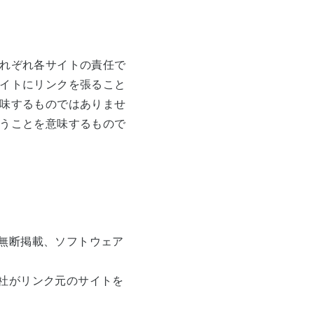
れぞれ各サイトの責任で
イトにリンクを張ること
味するものではありませ
うことを意味するもので
無断掲載、ソフトウェア
社がリンク元のサイトを