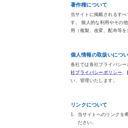
著作権について
当サイトに掲載されるすべ
す。 個人的な利用やその
用（複製、改変、配布等を
個人情報の取扱いにつ
各社では各社プライバシー
社プライバシーポリシー
、
い、管理いたします。
リンクについて
1.
当サイトへのリンクを
ださい。