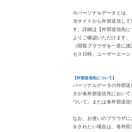
※パーソナルデータとは
当サイトから外部送信して
す。詳細は【外部送信先に
よりご確認いただけます。
（閲覧ブラウザを一意に識
セス日時、ユーザーエージ
【外部送信先について】
パーソナルデータの外部送
タが各外部送信先において
ついて」または各外部送信
なお、お使いのブラウザに
をされたい場合は、各外部