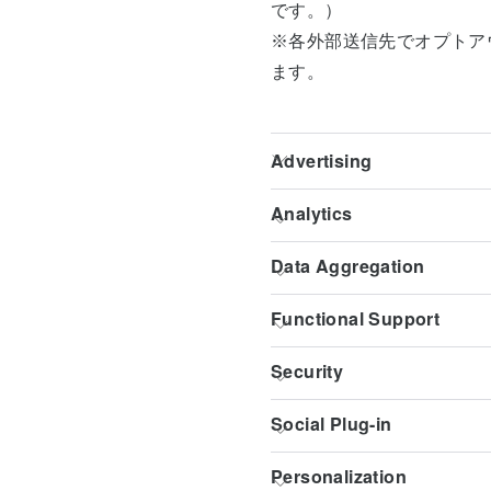
です。）
※各外部送信先でオプトア
ます。