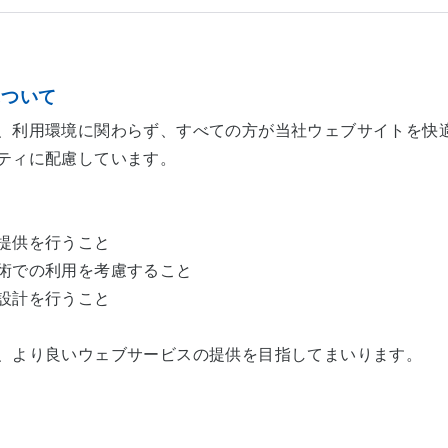
について
、利用環境に関わらず、すべての方が当社ウェブサイトを快
ティに配慮しています。
提供を行うこと
術での利用を考慮すること
設計を行うこと
、より良いウェブサービスの提供を目指してまいります。