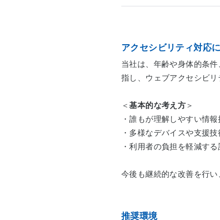
アクセシビリティ対応
当社は、年齢や身体的条件
指し、ウェブアクセシビリ
＜
基本的な考え方
＞
・誰もが理解しやすい情報
・多様なデバイスや支援技
・利用者の負担を軽減する
今後も継続的な改善を行い
推奨環境