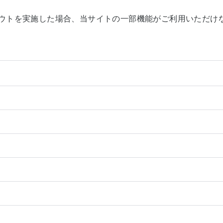
ウトを実施した場合、当サイトの一部機能がご利用いただけ