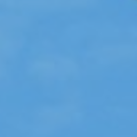
IR情報
採用情報
プレスリリース
企業情報
ご家庭のお客さま
業務用・産業用のお客さま