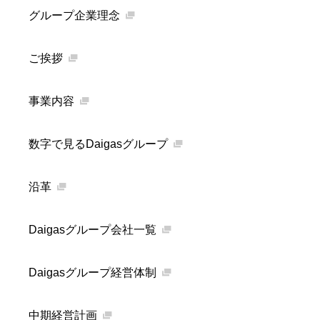
グループ企業理念
ご挨拶
事業内容
数字で見るDaigasグループ
沿革
Daigasグループ会社一覧
Daigasグループ経営体制
中期経営計画