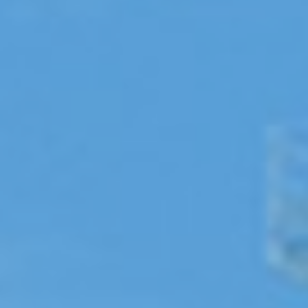
お問い合わせ
English