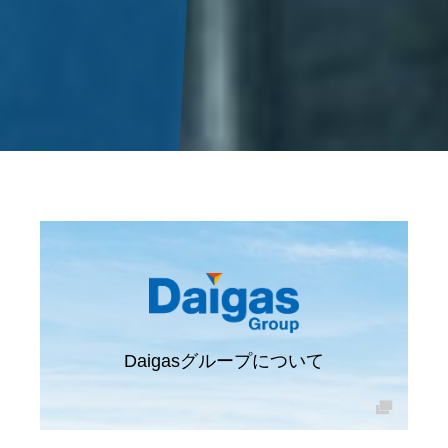
Daigasグループについて