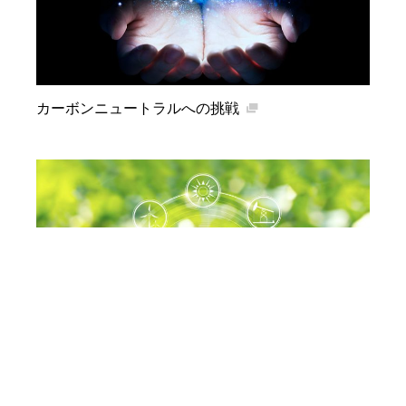
カーボンニュートラルへの挑戦