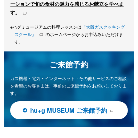
ーションで旬の食材の魅力を感じるお献立を学べま
す。
※ハグミュージアムの料理レッスンは
「大阪ガスクッキング
スクール」
のホームページからお申込みいただけま
す。
ご来館予約
ガス機器・電気・インターネット・その他サービスのご相談
を希望のお客さまは、事前のご来館予約をお願いしておりま
す。
hu+g MUSEUM ご来館予約