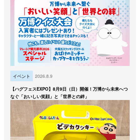
イベント
2026.8.9
【ハグフェスEXPO】8月9日（日）開催！万博から未来へつ
なぐ「おいしい笑顔」と「世界との絆」