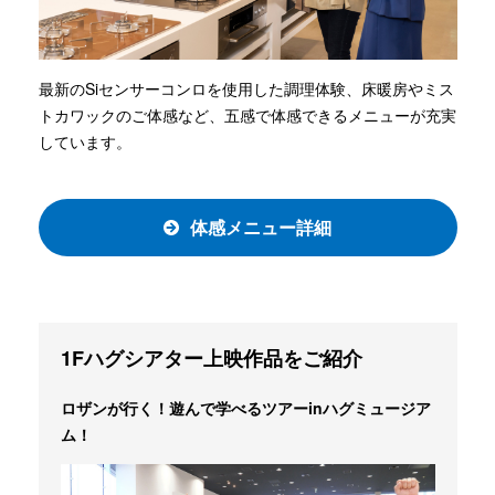
最新のSiセンサーコンロを使用した調理体験、床暖房やミス
トカワックのご体感など、五感で体感できるメニューが充実
しています。
体感メニュー詳細
1Fハグシアター上映作品をご紹介
ロザンが行く！遊んで学べるツアーinハグミュージア
ム！