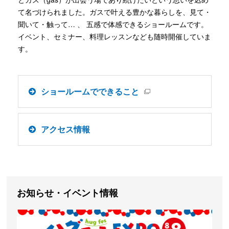
て名づけられました。ガスで叶える豊かな暮らしを、見て・
聞いて・触って… 、 五感で体感できるショールームです。
イベント、セミナー、料理レッスンなども随時開催していま
す。
ショールームでできること
アクセス情報
お知らせ・イベント情報