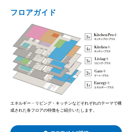
フロアガイド
エネルギー・リビング・キッチンなどそれぞれのテーマで構
成された各フロアの特徴をご紹介いたします。