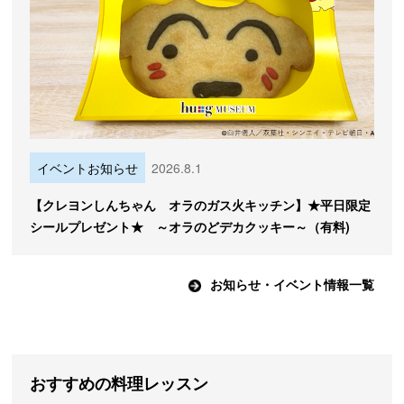
イベントお知らせ
2026.8.1
【クレヨンしんちゃん オラのガス火キッチン】★平日限定
シールプレゼント★ ～オラのどデカクッキー～（有料)
お知らせ・イベント情報一覧
おすすめの料理レッスン