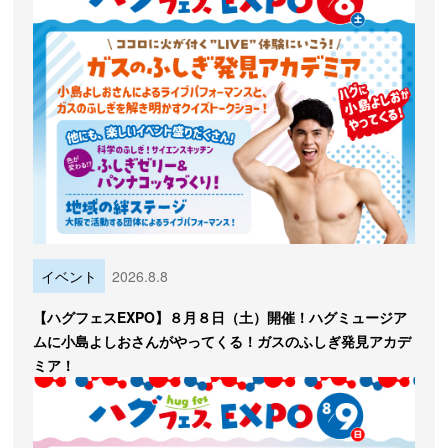
イベント
2026.8.8
【ハグフェスEXPO】８月８日（土）開催！ハグミュージア
ムに小島よしおさんがやってくる！ガスのふしぎ発見アカデ
ミア！