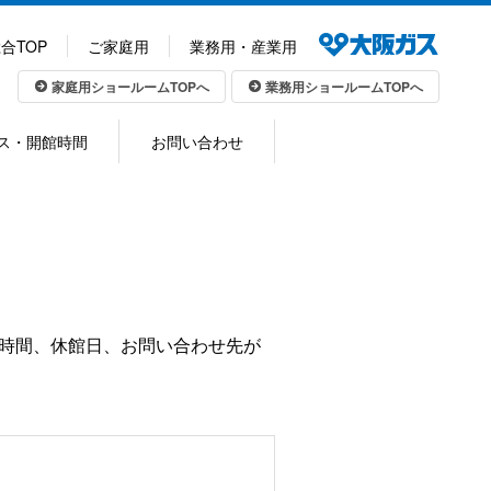
合TOP
ご家庭用
業務用・産業用
家庭用ショールームTOPへ
業務用ショールームTOPへ
ス・開館時間
お問い合わせ
館時間、休館日、お問い合わせ先が