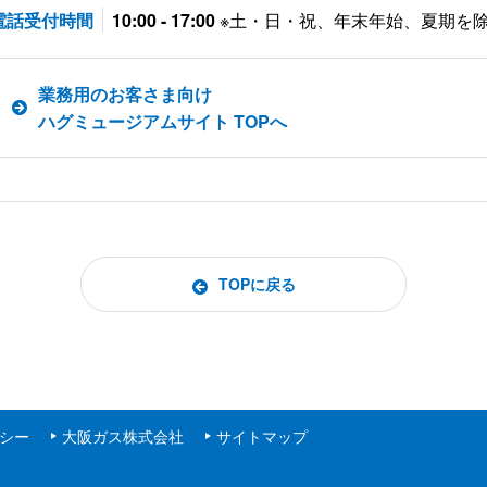
電話受付時間
10:00 - 17:00
※土・日・祝、年末年始、夏期を
業務用のお客さま向け
ハグミュージアムサイト TOPへ
TOPに戻る
シー
大阪ガス株式会社
サイトマップ