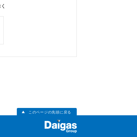
除く
このページの先頭に戻る