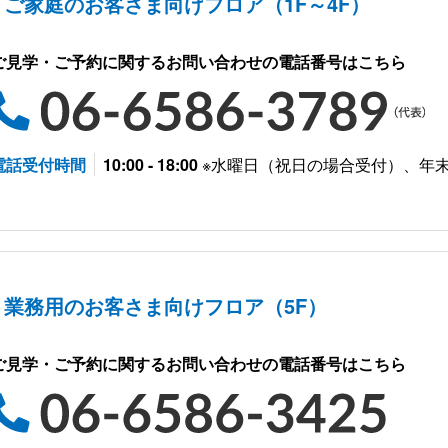
ご家庭のお客さま向けフロア（1F～4F）
ご見学・ご予約に関するお問い合わせの電話番号はこちら
電話受付時間
10:00 - 18:00
※水曜日（祝日の場合受付）、年
業務用のお客さま向けフロア（5F）
ご見学・ご予約に関するお問い合わせの電話番号はこちら