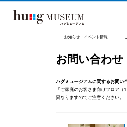
お知らせ・イベント情報
お問い合わせ
ハグミュージアムに関するお問い
「ご家庭のお客さま向けフロア（1
異なりますのでご注意ください。