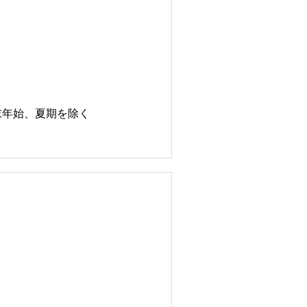
末年始、夏期を除く