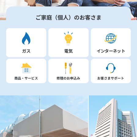
ご家庭（個人）のお客さま
ガス
電気
インターネット
商品・サービス
修理のお申込み
お客さまサポート