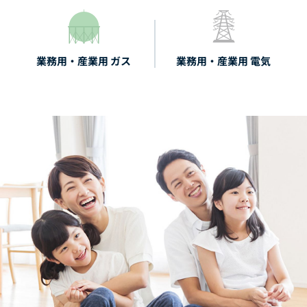
業務用・産業用 ガス
業務用・産業用 電気