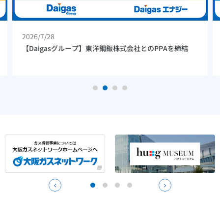
2026/7/28
【Daigasグループ】東洋鋼鈑株式会社とのPPAを締結