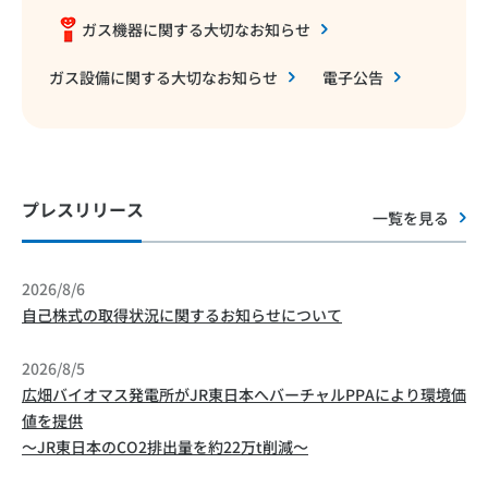
ガス機器に関する大切なお知らせ
ガス設備に関する大切なお知らせ
電子公告
プレスリリース
一覧を見る
2026/8/6
自己株式の取得状況に関するお知らせについて
2026/8/5
広畑バイオマス発電所がJR東日本へバーチャルPPAにより環境価
値を提供
～JR東日本のCO2排出量を約22万t削減～