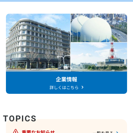
企業情報
詳しくはこちら
TOPICS
重要なお知らせ
一覧を見る