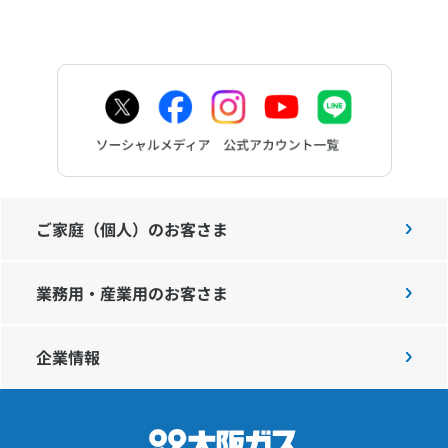
ご家庭（個人）のお客さま
業務用・産業用のお客さま
企業情報