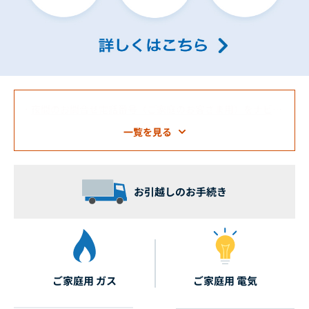
・
口座振替済領収証の廃止について
一覧を見る
お引越しのお手続き
ご家庭用 ガス
ご家庭用 電気