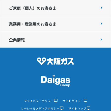
ご家庭（個人）のお客さま
IR情報
業務用・産業用のお客さま
採用情報
企業情報
プレスリリース
企業情報
ご家庭のお客さま
業務用・産業用のお客さま
プライバシーポリシー
サイトポリシー
ソーシャルメディアポリシー
サイトマップ