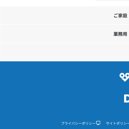
ご家庭
業務用
プライバシーポリシー
サイトポリシ