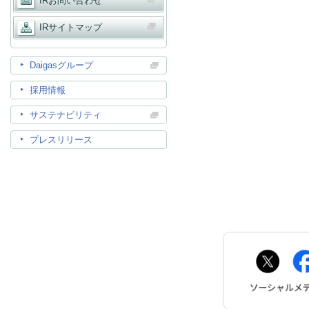
IRお問い合わせ
IRサイトマップ
Daigasグループ
お問
採用情報
サステナビリティ
プレスリリース