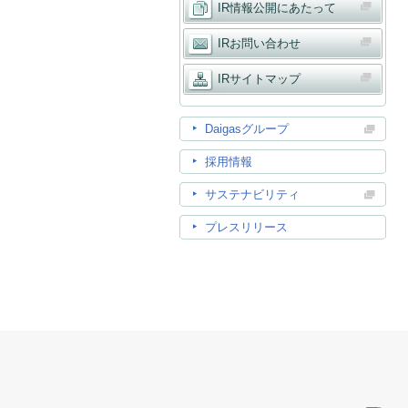
IR情報公開にあたって
IRお問い合わせ
IRサイトマップ
Daigasグループ
採用情報
サステナビリティ
プレスリリース