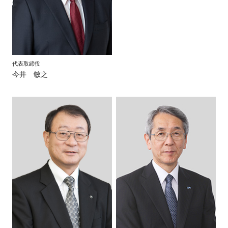
代表取締役
今井 敏之