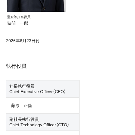
監査等担当役員
狭間 一郎
2026年6月23日付
執行役員
社長執行役員
Chief Executive Officer（CEO）
藤原 正隆
副社長執行役員
Chief Technology Officer（CTO）