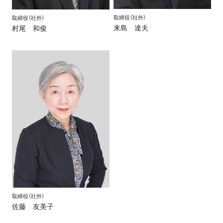
取締役（社外）
取締役（社外）
来島 達夫
村尾 和俊
取締役（社外）
佐藤 友美子