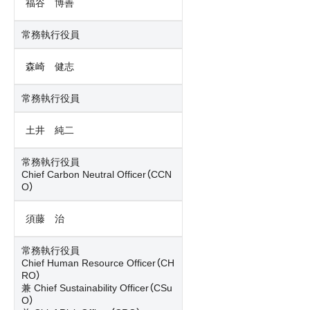
福谷 博善
常務執行役員
森崎 健志
常務執行役員
土井 純二
常務執行役員
Chief Carbon Neutral Officer（CCN
O）
須藤 治
常務執行役員
Chief Human Resource Officer（CH
RO）
兼 Chief Sustainability Officer（CSu
O）