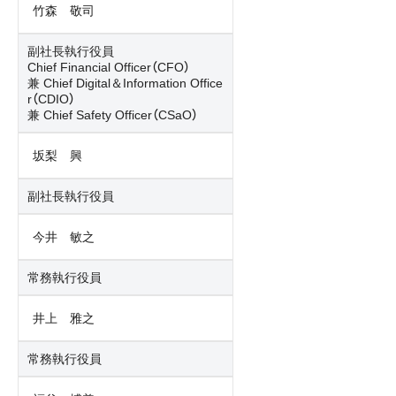
竹森 敬司
副社長執行役員
Chief Financial Officer（CFO）
兼 Chief Digital＆Information Office
r（CDIO）
兼 Chief Safety Officer（CSaO）
坂梨 興
副社長執行役員
今井 敏之
常務執行役員
井上 雅之
常務執行役員