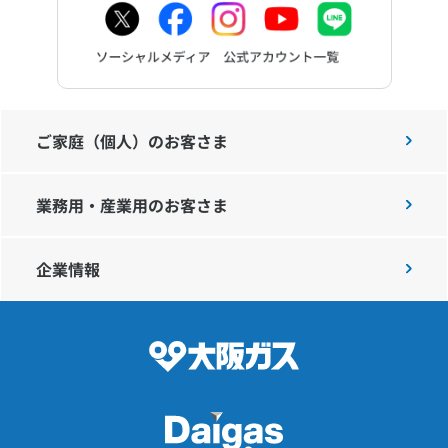
ご家庭（個人）のお客さま
業務用・産業用のお客さま
企業情報