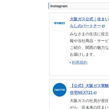
Instagram
大阪ガス公式｜住まい
らしのパートナー
みなさまの生活に役立
報や当社商品・サービ
ご紹介、関西の魅力な
お届けします。
利用規約
【公式】大阪ガス実験
住宅NEXT21
大阪ガスの社員が居住
がら、近未来の住まい