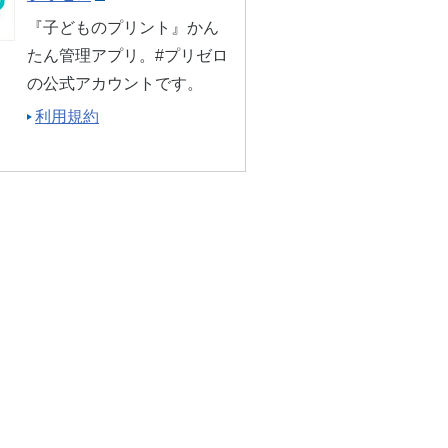
『子どものプリント』かん
たん管理アプリ。#プリゼロ
の公式アカウントです。
利用規約