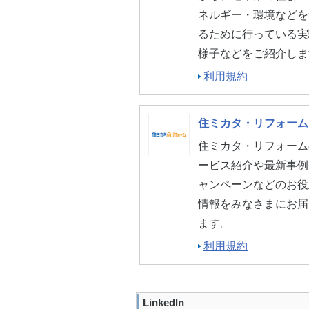
ネルギー・環境などを
るために行っている実
様子などをご紹介しま
利用規約
住ミカタ・リフォーム
住ミカタ・リフォーム
ービス紹介や最新事例
ャンペーンなどのお役
情報をみなさまにお届
ます。
利用規約
LinkedIn