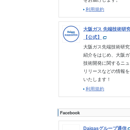
利用規約
大阪ガス 先端技術研
【公式】
大阪ガス先端技術研究
紹介をはじめ、大阪ガ
技術開発に関するニュ
リリースなどの情報を
いたします！
利用規約
Facebook
Daigasグループ通信