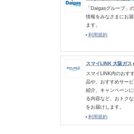
「Daigasグループ」
情報をみなさまにお届
ます。
利用規約
スマイLINK 大阪ガス
スマイLINK内のおす
品や、おすすめサービ
紹介、キャンペーンに
る内容など、おトクな
をお届けします。
利用規約