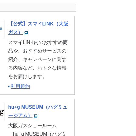
【公式】スマイLINK（大阪
ガス）
スマイLINK内のおすすめ商
品や、おすすめサービスの
紹介、キャンペーンに関す
る内容など、おトクな情報
をお届けします。
利用規約
hu+g MUSEUM（ハグミュ
ージアム）
大阪ガスショールーム
「hu+g MUSEUM（ハグミ