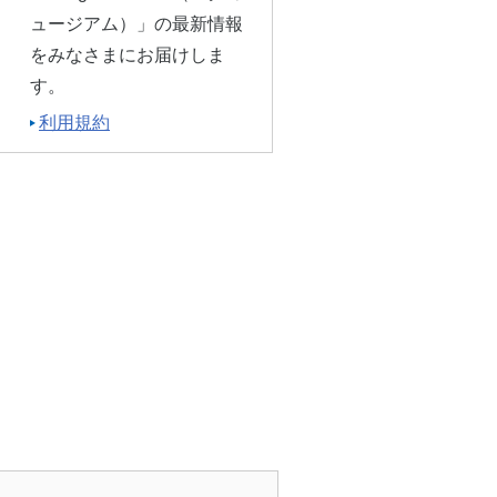
ュージアム）」の最新情報
をみなさまにお届けしま
す。
利用規約