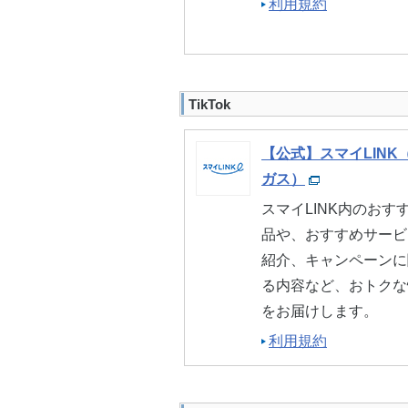
利用規約
TikTok
【公式】スマイLINK
ガス）
スマイLINK内のおす
品や、おすすめサービ
紹介、キャンペーンに
る内容など、おトクな
をお届けします。
利用規約