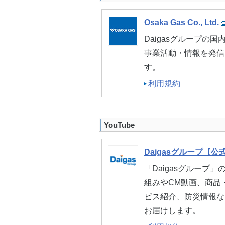
Osaka Gas Co., Ltd.
Daigasグループの国
事業活動・情報を発信
す。
利用規約
YouTube
Daigasグループ【公
「Daigasグループ」
組みやCM動画、商品
ビス紹介、防災情報な
お届けします。