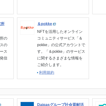
究所
＆pokke
NFTを活用したオンライン
所の
コミュニティサービス「＆
スの
pokke」の公式アカウントで
ース
す。「＆pokke」のサービス
発信
に関するさまざまな情報を
ご紹介します。
利用規約
Daigasグループ社会貢献活