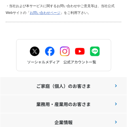
・当社および本サービスに関するお問い合わせやご意見等は、当社公式
Webサイトの「
お問い合わせページ
」をご利用下さい。
ご家庭（個人）のお客さま
業務用・産業用のお客さま
企業情報