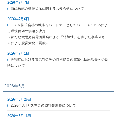
2026年7月7日
自己株式の取得状況に関するお知らせについて
2026年7月6日
JCOM株式会社の戦略的パートナーとしてバーチャルPPAによ
る環境価値の供給が決定
～新たな太陽光発電所開発による「追加性」を有した事業スキー
ムにより脱炭素化に貢献～
2026年7月1日
災害時における電気料金等の特別措置の電気供給約款等への反
映について
2026年6月
2026年6月26日
2026年8月ガス料金の原料費調整について
2026年6月16日