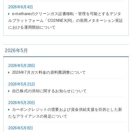
2026年6月4日
e-methaneのクリーンガス証書移転・管理を可能とするデジタ
ルプラットフォーム「CO2NNEX(R)」の長岡メタネーション実証
における運用開始について
2026年5月
2026年5月28日
2026年7月ガス料金の原料費調整について
2026年5月21日
自己株式の消却に関するお知らせについて
2026年5月20日
カーボンクレジットの需要および資金供給支援を目的とした新
たなアライアンスの発足について
2026年5月8日