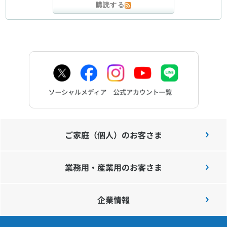
購読する
ご家庭（個人）のお客さま
業務用・産業用のお客さま
企業情報