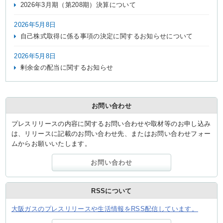
2026年3月期（第208期）決算について
2026年5月8日
自己株式取得に係る事項の決定に関するお知らせについて
2026年5月8日
剰余金の配当に関するお知らせ
お問い合わせ
プレスリリースの内容に関するお問い合わせや取材等のお申し込み
は、リリースに記載のお問い合わせ先、またはお問い合わせフォー
ムからお願いいたします。
お問い合わせ
RSSについて
大阪ガスのプレスリリースや生活情報をRSS配信しています。