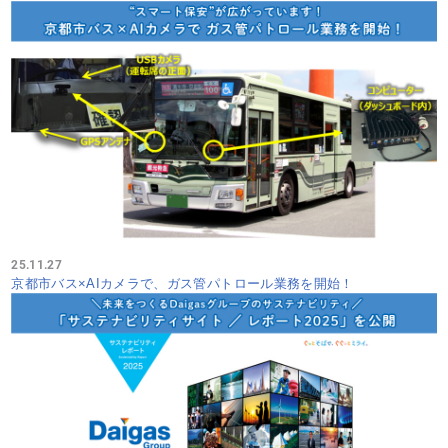
25.11.27
京都市バス×AIカメラで、ガス管パトロール業務を開始！