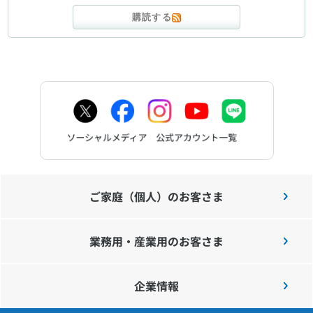
購読する
ご家庭（個人）のお客さま
業務用・産業用のお客さま
企業情報