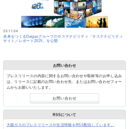
25.11.04
未来をつくるDaigasグループのサステナビリティ「サステナビリティ
サイト／レポート2025」を公開
お問い合わせ
プレスリリースの内容に関するお問い合わせや取材等のお申し込み
は、リリースに記載のお問い合わせ先、またはお問い合わせフォー
ムからお願いいたします。
お問い合わせ
RSSについて
大阪ガスのプレスリリースや生活情報をRSS配信しています。