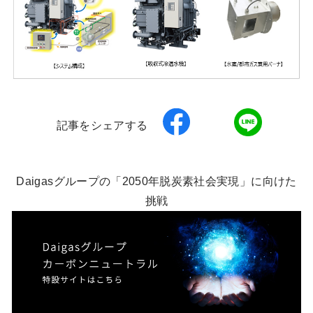
記事をシェアする
Daigasグループの「2050年脱炭素社会実現」に向けた
挑戦