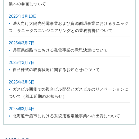
業への参画について
2025年3月10日
法人向け太陽光発電事業および資源循環事業におけるサニック
ス、サニックスエンジニアリングとの業務提携について
2025年3月7日
兵庫県姫路市における発電事業の意思決定について
2025年3月7日
自己株式の取得状況に関するお知らせについて
2025年3月6日
ガスビル西側での複合ビル開発とガスビルのリノベーションに
ついて（着工延期のお知らせ）
2025年3月4日
北海道千歳市における系統用蓄電池事業への出資について