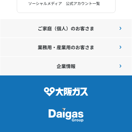
ご家庭（個人）のお客さま
業務用・産業用のお客さま
企業情報