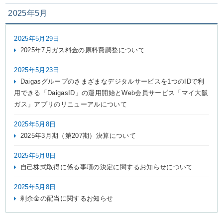
2025年5月
2025年5月29日
2025年7月ガス料金の原料費調整について
2025年5月23日
Daigasグループのさまざまなデジタルサービスを1つのIDで利
用できる「DaigasID」の運用開始とWeb会員サービス「マイ大阪
ガス」アプリのリニューアルについて
2025年5月8日
2025年3月期（第207期）決算について
2025年5月8日
自己株式取得に係る事項の決定に関するお知らせについて
2025年5月8日
剰余金の配当に関するお知らせ