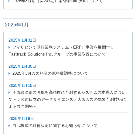
2025年3月期（第207期）第3四半期 決算について
2025年1月
2025年1月31日
フィリピンで基幹業務システム（ERP）事業を展開する
Fasttrack Solutions Inc.グループの事業取得について
2025年1月30日
2025年3月ガス料金の原料費調整について
2025年1月15日
湖西線沿線の強風を高精度に予測するシステムの本導入につい
て～ＪＲ西日本のデータサイエンスと大阪ガスの気象予測技術に
よる共同開発～
2025年1月9日
自己株式の取得状況に関するお知らせについて