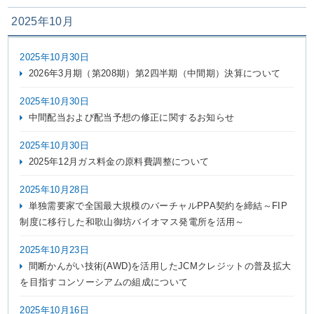
2025年10月
2025年10月30日
2026年3月期（第208期）第2四半期（中間期）決算について
2025年10月30日
中間配当および配当予想の修正に関するお知らせ
2025年10月30日
2025年12月ガス料金の原料費調整について
2025年10月28日
単独需要家で全国最大規模のバーチャルPPA契約を締結～FIP
制度に移行した和歌山御坊バイオマス発電所を活用～
2025年10月23日
間断かんがい技術(AWD)を活用したJCMクレジットの普及拡大
を目指すコンソーシアムの組成について
2025年10月16日