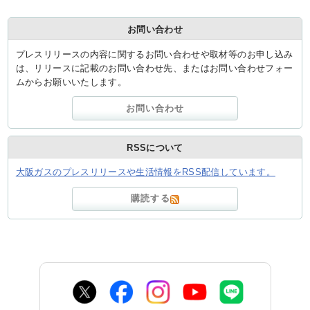
お問い合わせ
プレスリリースの内容に関するお問い合わせや取材等のお申し込み
は、リリースに記載のお問い合わせ先、またはお問い合わせフォー
ムからお願いいたします。
お問い合わせ
RSSについて
大阪ガスのプレスリリースや生活情報をRSS配信しています。
購読する