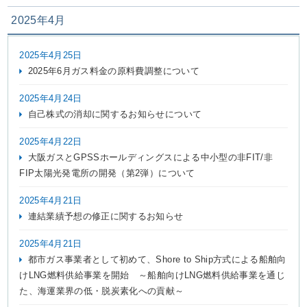
2025年4月
2025年4月25日
2025年6月ガス料金の原料費調整について
2025年4月24日
自己株式の消却に関するお知らせについて
2025年4月22日
大阪ガスとGPSSホールディングスによる中小型の非FIT/非
FIP太陽光発電所の開発（第2弾）について
2025年4月21日
連結業績予想の修正に関するお知らせ
2025年4月21日
都市ガス事業者として初めて、Shore to Ship方式による船舶向
けLNG燃料供給事業を開始 ～船舶向けLNG燃料供給事業を通じ
た、海運業界の低・脱炭素化への貢献～