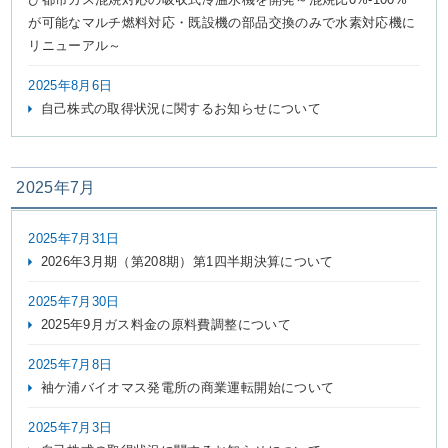
が可能なマルチ燃料対応・既設機の部品交換のみで水素対応機に
リニューアル～
2025年8月6日
自己株式の取得状況に関するお知らせについて
2025年7月
2025年7月31日
2026年3月期（第208期）第1四半期決算について
2025年7月30日
2025年9月ガス料金の原料費調整について
2025年7月8日
袖ケ浦バイオマス発電所の商業運転開始について
2025年7月3日