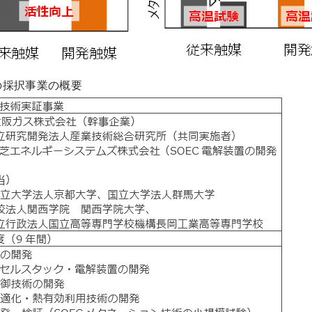
の採択事業の概要