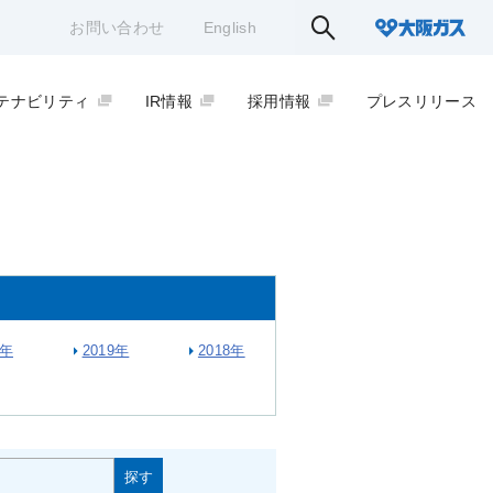
お問い合わせ
English
テナビリティ
IR情報
採用情報
プレスリリース
0年
2019年
2018年