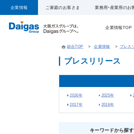
企業情報
ご家庭のお客さま
業務用・産業用のお
企業情報TOP
総合TOP
>
企業情報
>
プレス
プレスリリース
2026年
2025年
2017年
2016年
キーワードから探す