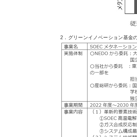
2．グリーンイノベーション基金