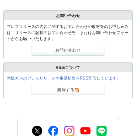
お問い合わせ
お問い合わせ
English
プレスリリースの内容に関するお問い合わせや取材等のお申し込み
は、リリースに記載のお問い合わせ先、またはお問い合わせフォー
ムからお願いいたします。
お問い合わせ
RSSについて
大阪ガスのプレスリリースや生活情報をRSS配信しています。
購読する