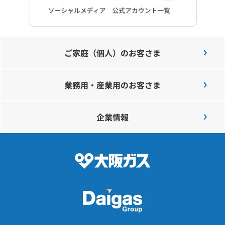
ご家庭（個人）のお客さま
業務用・産業用のお客さま
企業情報