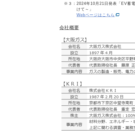
※３：
2024年10月21日発表「
けて～」
Webページはこちら
会社概要