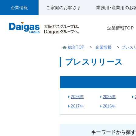
企業情報
ご家庭のお客さま
業務用・産業用のお
企業情報TOP
総合TOP
>
企業情報
>
プレス
プレスリリース
2026年
2025年
2017年
2016年
キーワードから探す