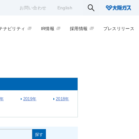
お問い合わせ
English
テナビリティ
IR情報
採用情報
プレスリリース
0年
2019年
2018年