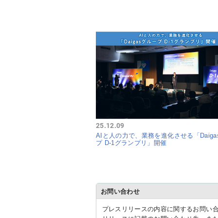
25.12.09
AIと人の力で、業務を進化させる「Daiga
プ D-1グランプリ」開催
お問い合わせ
プレスリリースの内容に関するお問い