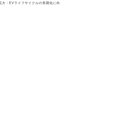
の拡大・EVライフサイクルの長期化に向