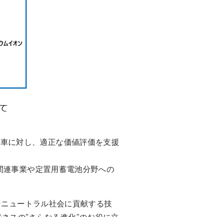
車に対し、適正な価値評価を支援
関連事業や定置用蓄電池分野への
ボンニュートラル社会に貢献する技