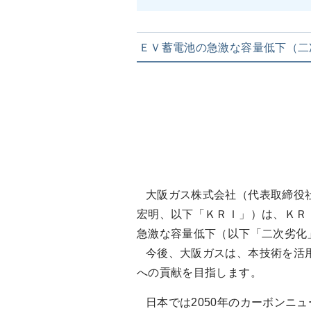
ＥＶ蓄電池の急激な容量低下（二
大阪ガス株式会社（代表取締役社
宏明、以下「ＫＲＩ」）は、ＫＲ
急激な容量低下（以下「二次劣化
今後、大阪ガスは、本技術を活用
への貢献を目指します。
日本では2050年のカーボンニ