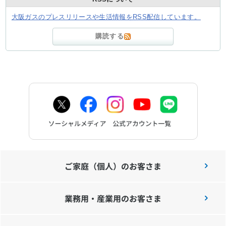
大阪ガスのプレスリリースや生活情報をRSS配信しています。
購読する
ご家庭（個人）のお客さま
業務用・産業用のお客さま