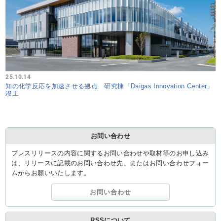
25.10.14
知の化学反応を加速させる拠点 研究棟「Daigas Innovation Center」
竣工
お問い合わせ
プレスリリースの内容に関するお問い合わせや取材等のお申し込み
は、リリースに記載のお問い合わせ先、またはお問い合わせフォー
ムからお願いいたします。
お問い合わせ
RSSについて