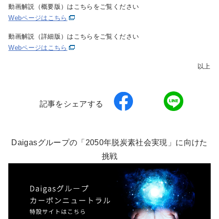
動画解説（概要版）はこちらをご覧ください
Webページはこちら
動画解説（詳細版）はこちらをご覧ください
Webページはこちら
以上
記事をシェアする
Daigasグループの「2050年脱炭素社会実現」に向けた
挑戦