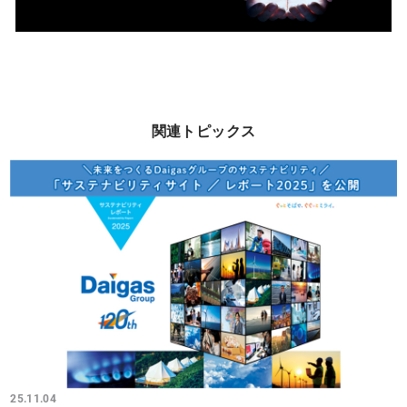
関連トピックス
25.11.04