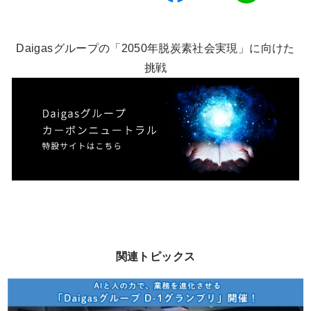
Daigasグループの「2050年脱炭素社会実現」に向けた
挑戦
関連トピックス