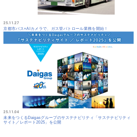
25.11.27
京都市バス×AIカメラで、ガス管パトロール業務を開始！
25.11.04
未来をつくるDaigasグループのサステナビリティ「サステナビリティ
サイト／レポート2025」を公開