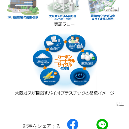
以上
記事をシェアする