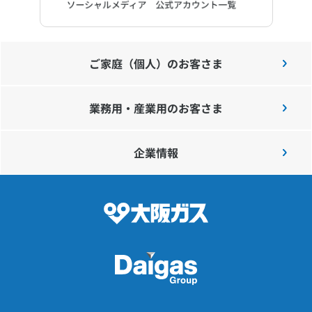
ご家庭（個人）のお客さま
業務用・産業用のお客さま
企業情報