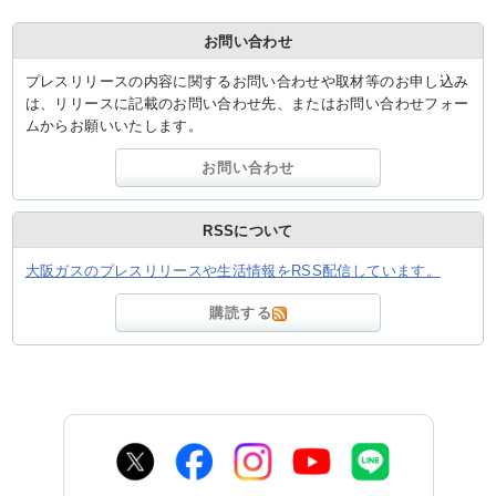
お問い合わせ
プレスリリースの内容に関するお問い合わせや取材等のお申し込み
は、リリースに記載のお問い合わせ先、またはお問い合わせフォー
ムからお願いいたします。
お問い合わせ
RSSについて
大阪ガスのプレスリリースや生活情報をRSS配信しています。
購読する