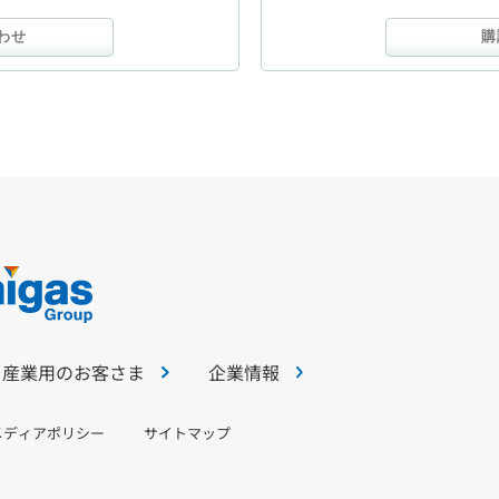
わせ
購
・産業用のお客さま
企業情報
メディアポリシー
サイトマップ