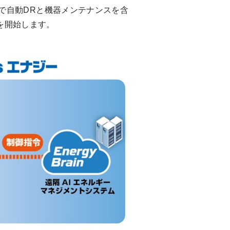
で自動DRと機器メンテナンスを含
を開始します。