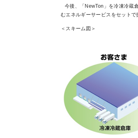
今後、「NewTon」を冷凍冷
むエネルギーサービスをセットで
＜スキーム図＞