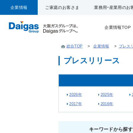
企業情報
ご家庭のお客さま
業務用・産業用のお
企業情報TOP
総合TOP
>
企業情報
>
プレス
プレスリリース
2026年
2025年
2017年
2016年
キーワードから探す