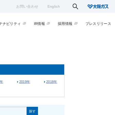
お問い合わせ
English
テナビリティ
IR情報
採用情報
プレスリリース
0年
2019年
2018年