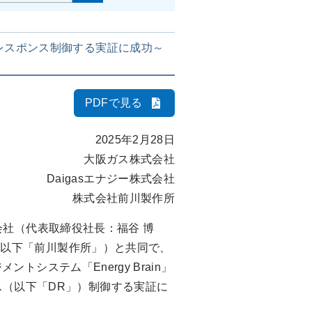
レスポンス制御する実証に成功～
PDFで見る
2025年2月28日
大阪ガス株式会社
Daigasエナジー株式会社
株式会社前川製作所
会社（代表取締役社長：福谷 博
真、以下「前川製作所」）と共同で、
トシステム「Energy Brain」
（以下「DR」）制御する実証に