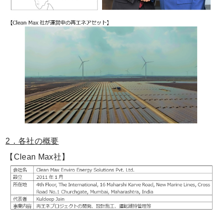
2．各社の概要
【Clean Max社】