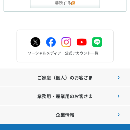
購読する
ご家庭（個人）のお客さま
業務用・産業用のお客さま
企業情報