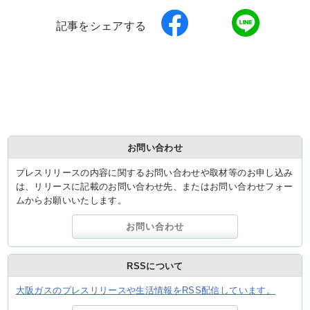
記事をシェアする
お問い合わせ
プレスリリースの内容に関するお問い合わせや取材等のお申し込み
は、リリースに記載のお問い合わせ先、またはお問い合わせフォー
ムからお願いいたします。
お問い合わせ
RSSについて
大阪ガスのプレスリリースや生活情報をRSS配信しています。