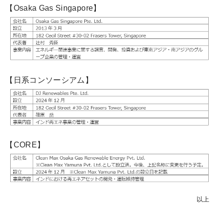
【Osaka Gas Singapore】
【日系コンソーシアム】
【CORE】
以上