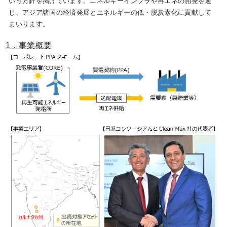
いう方針を掲げています。エネルギーインフラや再エネの開発を通
じ、アジア諸国の経済発展とエネルギーの低・脱炭素化に貢献して
まいります。
1．事業概要