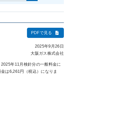
PDFで見る
2025年9月26日
大阪ガス株式会社
2025年11月検針分の一般料金に
は6,261円（税込）になりま