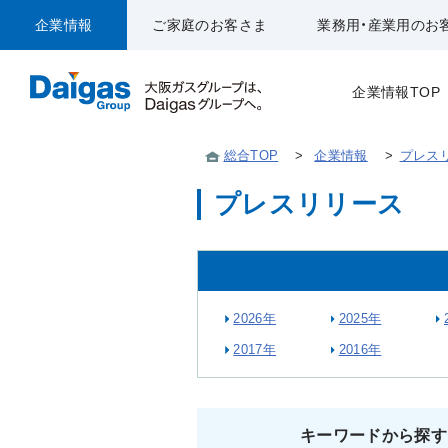
企業情報
ご家庭のお客さま
業務用・産業用のお
企業情報TOP
総合TOP
>
企業情報
>
プレス
プレスリリース
2026年
2025年
2017年
2016年
キーワードから探す