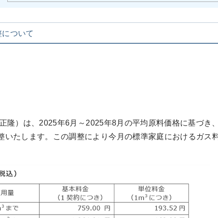
整について
）は、2025年6月～2025年8月の平均原料価格に基づき、
いたします。この調整により今月の標準家庭におけるガス料金