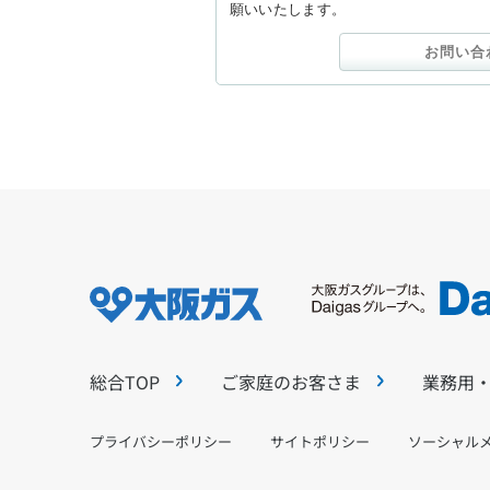
願いいたします。
お問い合
総合TOP
ご家庭のお客さま
業務用
プライバシーポリシー
サイトポリシー
ソーシャル