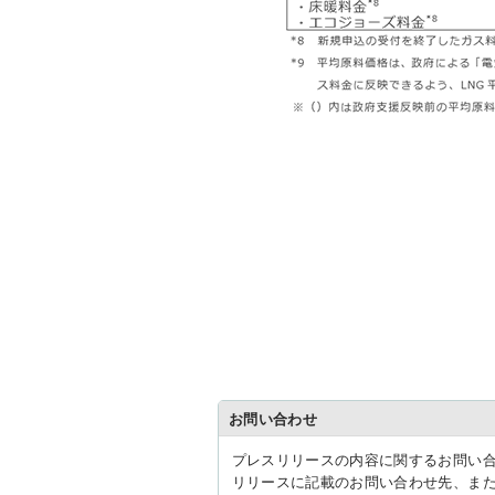
お問い合わせ
プレスリリースの内容に関するお問い
リリースに記載のお問い合わせ先、ま