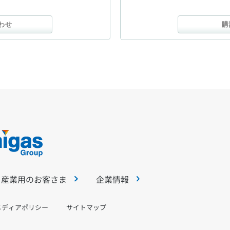
わせ
購
・産業用のお客さま
企業情報
メディアポリシー
サイトマップ