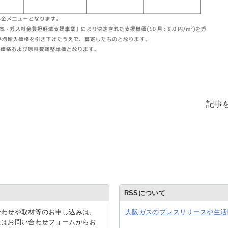
記事
RSSについて
合わせや取材等のお申し込みは、
大阪ガスのプレスリリースや生活
たはお問い合わせフォームからお