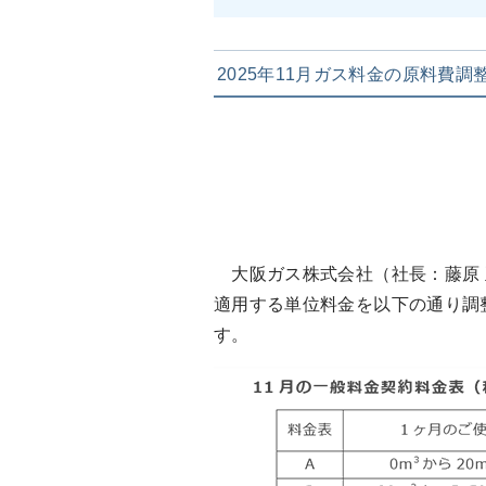
2025年11月ガス料金の原料費調
大阪ガス株式会社（社長：藤原 正隆
適用する単位料金を以下の通り調整
す。