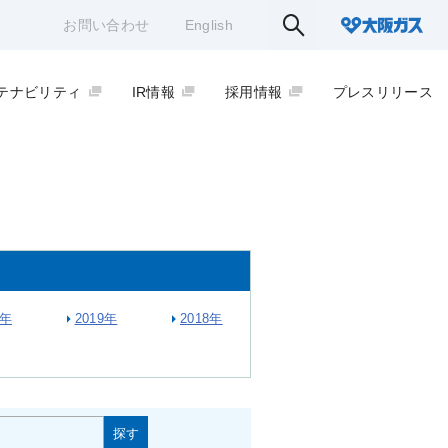
お問い合わせ
English
テナビリティ
IR情報
採用情報
プレスリリース
0年
2019年
2018年