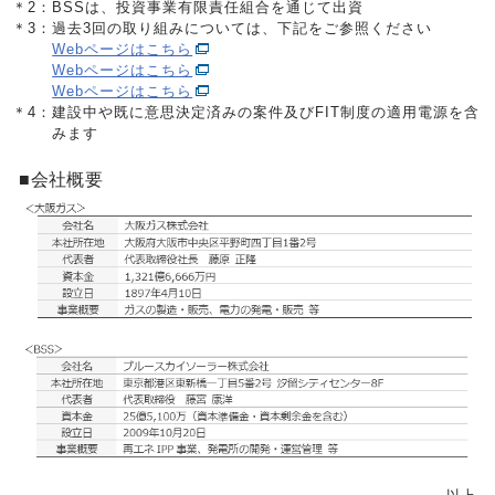
＊2：
BSSは、投資事業有限責任組合を通じて出資
＊3：
過去3回の取り組みについては、下記をご参照ください
Webページはこちら
Webページはこちら
Webページはこちら
＊4：
建設中や既に意思決定済みの案件及びFIT制度の適用電源を含
みます
■会社概要