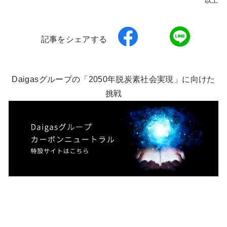
以上
記事をシェアする
Daigasグループの「2050年脱炭素社会実現」に向けた
挑戦