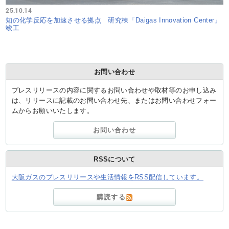
25.10.14
知の化学反応を加速させる拠点 研究棟「Daigas Innovation Center」
竣工
お問い合わせ
プレスリリースの内容に関するお問い合わせや取材等のお申し込み
は、リリースに記載のお問い合わせ先、またはお問い合わせフォー
ムからお願いいたします。
お問い合わせ
RSSについて
大阪ガスのプレスリリースや生活情報をRSS配信しています。
購読する