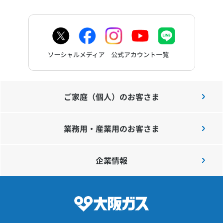
ご家庭（個人）のお客さま
業務用・産業用のお客さま
企業情報