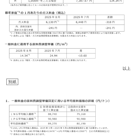
お問い合わせ
English
以上
別紙