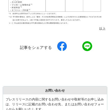
以上
記事をシェアする
お問い合わせ
プレスリリースの内容に関するお問い合わせや取材等のお申し込み
は、リリースに記載のお問い合わせ先、またはお問い合わせフォー
ムからお願いいたします。