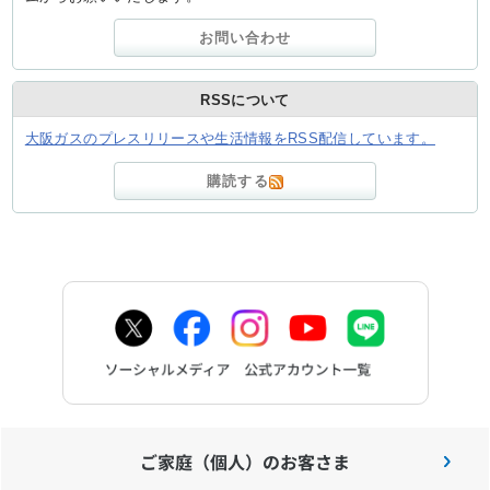
お問い合わせ
RSSについて
大阪ガスのプレスリリースや生活情報をRSS配信しています。
購読する
ご家庭（個人）のお客さま