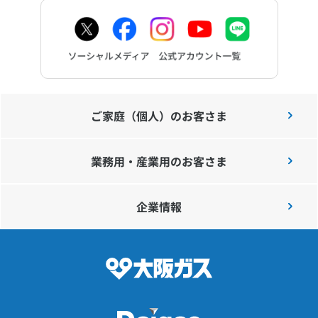
ご家庭（個人）のお客さま
業務用・産業用のお客さま
企業情報