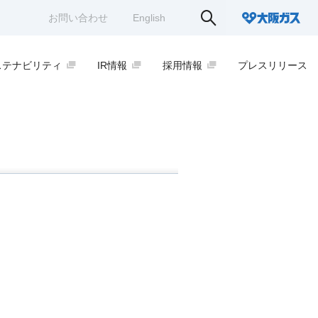
お問い合わせ
English
ステナビリティ
IR情報
採用情報
プレスリリース