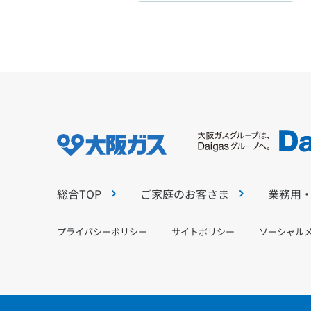
総合TOP
ご家庭のお客さま
業務用
プライバシーポリシー
サイトポリシー
ソーシャル