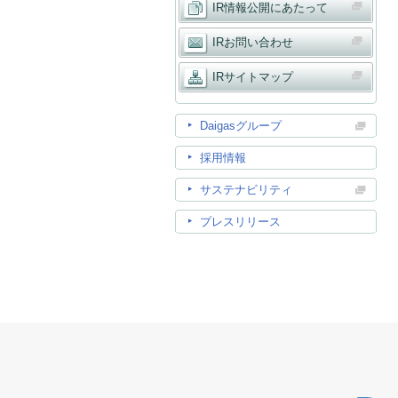
IR情報公開にあたって
IRお問い合わせ
IRサイトマップ
Daigasグループ
採用情報
サステナビリティ
プレスリリース