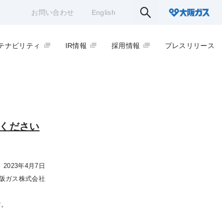
お問い合わせ
English
テナビリティ
IR情報
採用情報
プレスリリース
意ください
2023年4月7日
阪ガス株式会社
す。