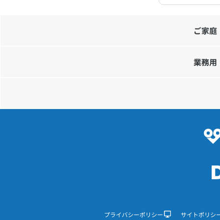
ご家庭
業務用
プライバシーポリシー
サイトポリシ