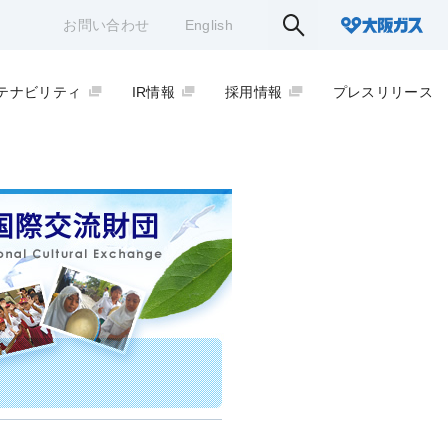
お問い合わせ
English
テナビリティ
IR情報
採用情報
プレスリリース