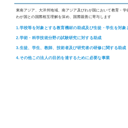
東南アジア、大洋州地域、南アジア及びわが国において教育・学
わが国との国際相互理解を深め、国際親善に寄与します
1.学校等を対象とする教育機材の助成及び生徒・学生を対象
2.学術・科学技術分野の試験研究に対する助成
3.生徒、学生、教師、技術者及び研究者の研修に関する助成
4.その他この法人の目的を達するために必要な事業