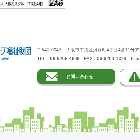
〒541-0047 大阪市中央区淡路町4丁目4番11
TEL：06-6205-4686 FAX：06-6203-1028 E-mai
お問い合わせ