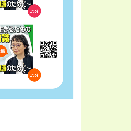
15分
15分