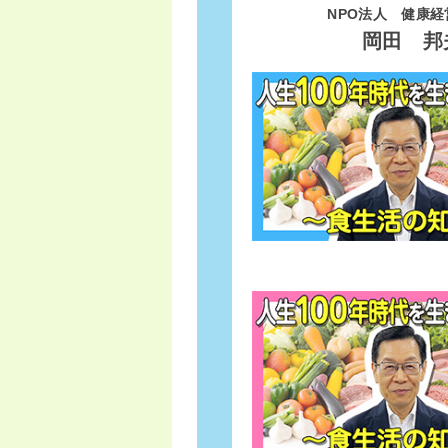
NPO法人 健康
岡田 邦