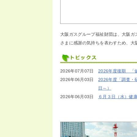
大阪ガスグループ福祉財団は、大阪ガ
さまに感謝の気持ちを表わすため、大阪
2026年07月07日
2026年度後期 
2026年06月03日
2026年度「調査
日～）
2026年06月03日
６月３日（水）健