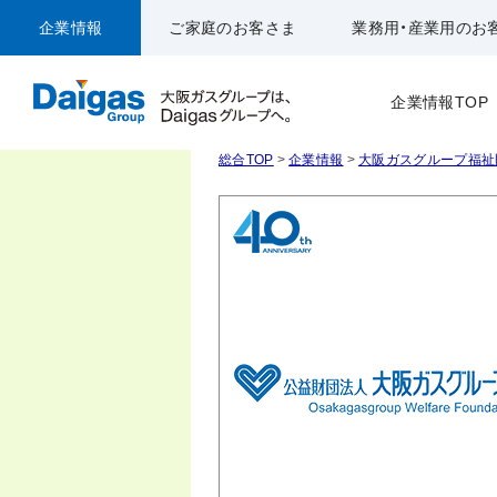
企業情報
ご家庭のお客さま
業務用・産業用のお
企業情報TOP
総合TOP
>
企業情報
>
大阪ガスグループ福祉