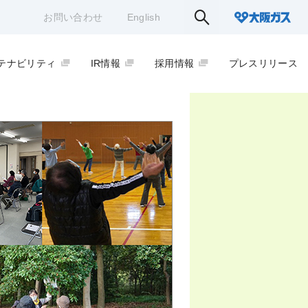
お問い合わせ
English
テナビリティ
IR情報
採用情報
プレスリリース