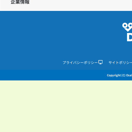
企業情報
プライバシーポリシー
サイトポリシ
Copyright (C) Osak