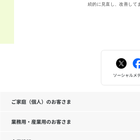
続的に見直し、改善して
ご家庭（個人）のお客さま
業務用・産業用のお客さま