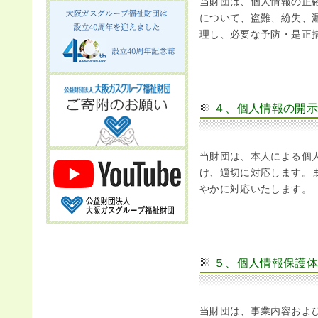
当財団は、個人情報の正
について、盗難、紛失、
理し、必要な予防・是正
お問
４、個人情報の開
当財団は、本人による個
け、適切に対応します。
やかに対応いたします。
５、個人情報保護
当財団は、事業内容およ