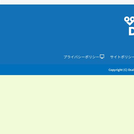
プライバシーポリシー
サイトポリシ
Copyright (C) Osak