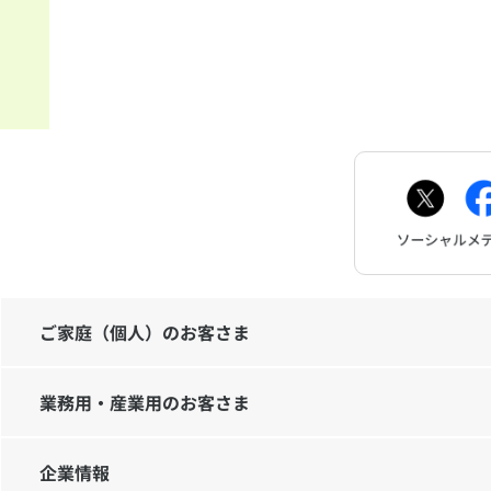
ご家庭（個人）のお客さま
業務用・産業用のお客さま
企業情報