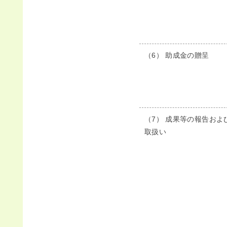
（6） 助成金の贈呈
（7） 成果等の報告およ
取扱い