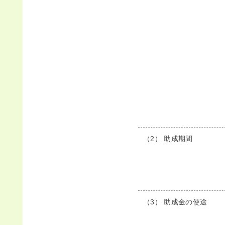
（2） 助成期間
（3） 助成金の使途