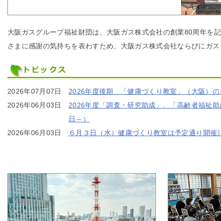
IR情報
大阪ガスグループ福祉財団は、大阪ガス株式会社の創業80周年を
さまに感謝の気持ちを表わすため、大阪ガス株式会社ならびにガスグ
採用情報
2026年07月07日
2026年度後期 「健康づくり教室」（大阪）の
プレスリリース
2026年06月03日
2026年度「調査・研究助成」、「高齢者福祉
日～）
2026年06月03日
６月３日（水）健康づくり教室は予定通り開催
ご
業務