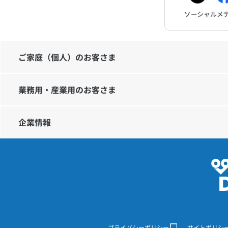
ご家庭（個人）のお客さま
業務用・産業用のお客さま
企業情報
プライバシーポリシー
サイトポリシ