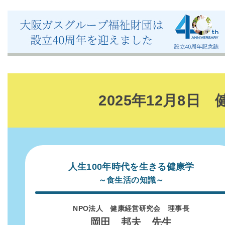
2025年12月8
人生100年時代を生きる健康学
～食生活の知識～
NPO法人 健康経営研究会 理事長
岡田 邦夫 先生