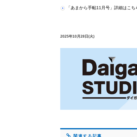
「あまから手帖11月号」詳細はこち
2025年10月28日(火)
関連する記事