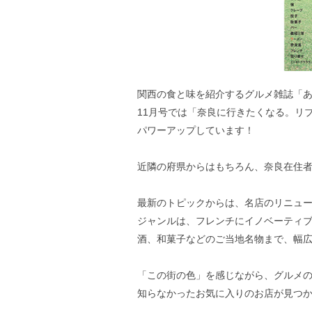
関西の食と味を紹介するグルメ雑誌「
11月号では「奈良に行きたくなる。リ
パワーアップしています！
近隣の府県からはもちろん、奈良在住
最新のトピックからは、名店のリニュ
ジャンルは、フレンチにイノベーティブ
酒、和菓子などのご当地名物まで、幅
「この街の色」を感じながら、グルメの
知らなかったお気に入りのお店が見つ