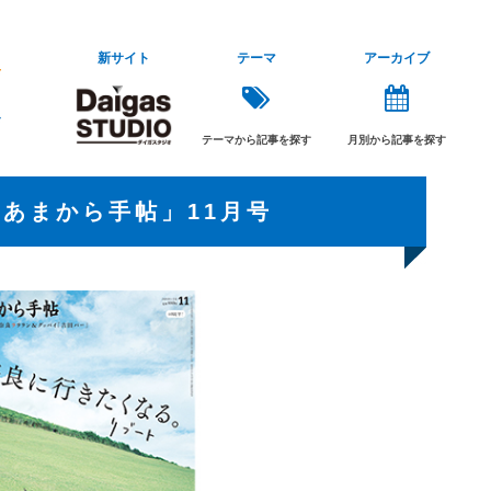
新サイト
テーマ
アーカイブ
テーマから記事を探す
月別から記事を探す
あまから手帖」11月号