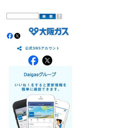
公式SNSアカウント