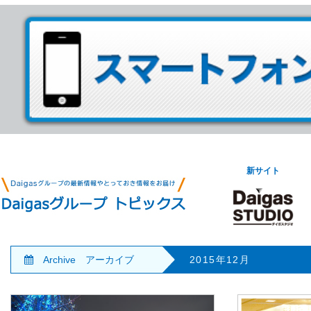
新サイト
Archive アーカイブ
2015年12月