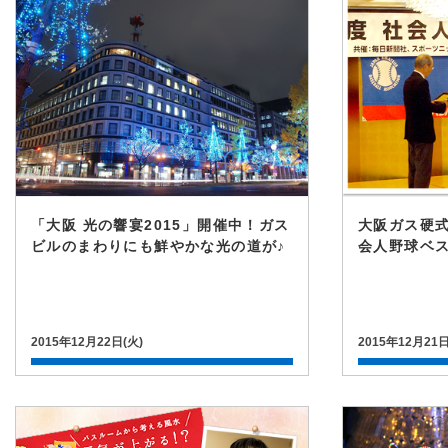
「大阪 光の響宴2015」開催中！ガス
大阪ガス硬
ビルのまわりにも鮮やかな光の道が♪
会人野球ベ
2015年12月22日(火)
2015年12月21日